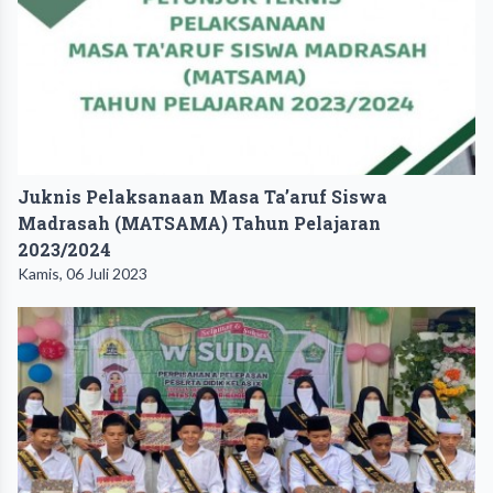
Juknis Pelaksanaan Masa Ta’aruf Siswa
Madrasah (MATSAMA) Tahun Pelajaran
2023/2024
Kamis, 06 Juli 2023