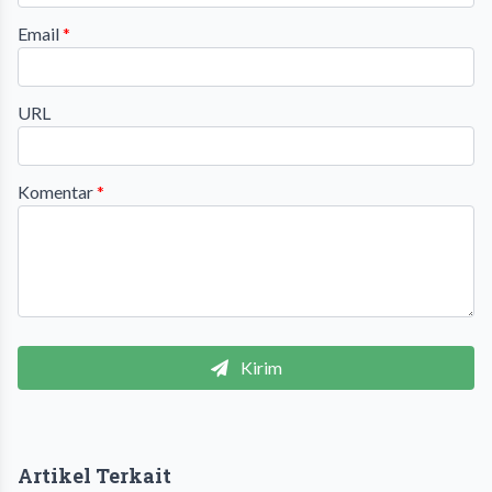
Email
*
URL
Komentar
*
Kirim
Artikel Terkait