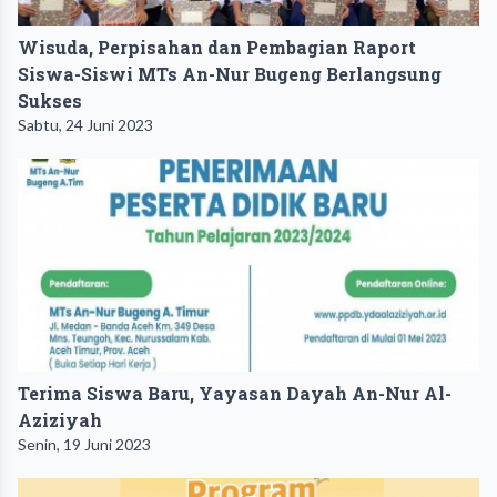
Wisuda, Perpisahan dan Pembagian Raport
Siswa-Siswi MTs An-Nur Bugeng Berlangsung
Sukses
Sabtu, 24 Juni 2023
Terima Siswa Baru, Yayasan Dayah An-Nur Al-
Aziziyah
Senin, 19 Juni 2023