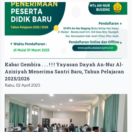
Kabar Gembira . . . ! ! ! Yayasan Dayah An-Nur Al-
Aziziyah Menerima Santri Baru, Tahun Pelajaran
2025/2026
Rabu, 02 April 2025