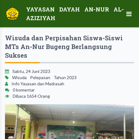
YAYASAN DAYAH AN-NUR
AL-
AZIZIYAH
Wisuda dan Perpisahan Siswa-Siswi
MTs An-Nur Bugeng Berlangsung
Sukses
Sabtu, 24 Juni 2023
Wisuda
Pelepasan
Tahun 2023
Info Yayasan dan Madrasah
0 komentar
Dibaca 1654 Orang