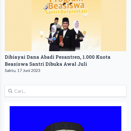
Dibiayai Dana Abadi Pesantren, 1.000 Kuota
Beasiswa Santri Dibuka Awal Juli
Sabtu, 17 Juni 2023