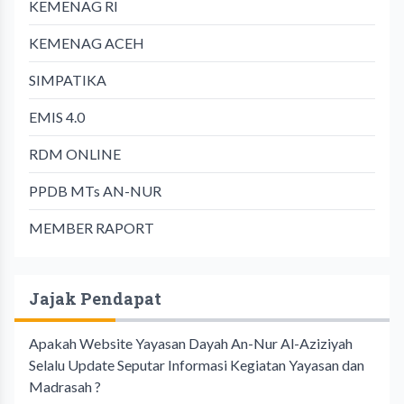
KEMENAG RI
KEMENAG ACEH
SIMPATIKA
EMIS 4.0
RDM ONLINE
PPDB MTs AN-NUR
MEMBER RAPORT
Jajak Pendapat
Apakah Website Yayasan Dayah An-Nur Al-Aziziyah
Selalu Update Seputar Informasi Kegiatan Yayasan dan
Madrasah ?