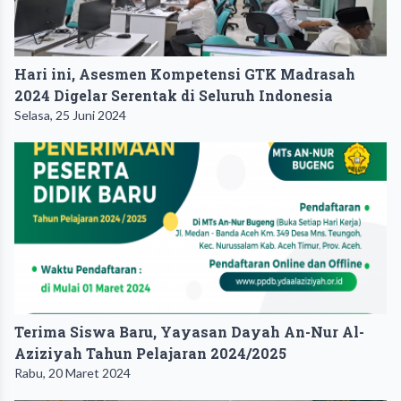
Hari ini, Asesmen Kompetensi GTK Madrasah
2024 Digelar Serentak di Seluruh Indonesia
Selasa, 25 Juni 2024
Terima Siswa Baru, Yayasan Dayah An-Nur Al-
Aziziyah Tahun Pelajaran 2024/2025
Rabu, 20 Maret 2024