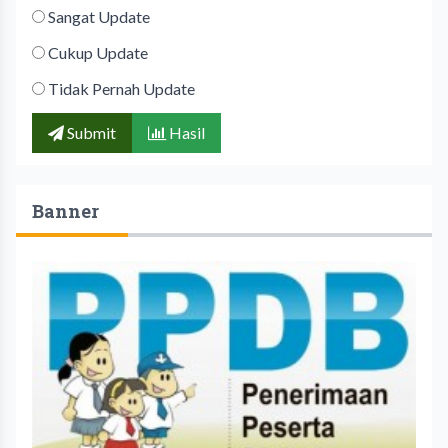
Sangat Update
Cukup Update
Tidak Pernah Update
Submit
Hasil
Banner