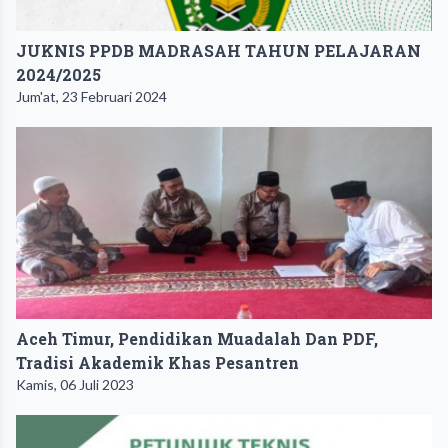
JUKNIS PPDB MADRASAH TAHUN PELAJARAN
2024/2025
Jum'at, 23 Februari 2024
Aceh Timur, Pendidikan Muadalah Dan PDF,
Tradisi Akademik Khas Pesantren
Kamis, 06 Juli 2023