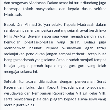
dan pengawas Madrasah. Dalam acara ini turut diundang juga
beberapa tokoh masyarakat, dan kepala dusun sekitar
Madrasah.
Bapak Drs. Ahmad Sofyan selaku Kepala Madrasah dalam
sambutannya menyampaikan tentang sejarah awal berdirinya
MTs An-Nur Bugeng siapa saja yang menjadi pendiri awal,
kemudian prestasi-prestasi yang diraih. Beliau juga
memberikan nasihat kepada wisudawan agar tetap
melanjutkan pendidikan jangan sampai terhenti, tetap buat
bangga madrasah yang selama 3 tahun sudah menjadi tempat
belajar, jangan pernah lupa dengan guru-guru yang telah
mengajar selama ini.
Setelah itu acara dilanjutkan dengan penyerahan Surat
Keterangan Lulus dan Raport kepada para wisudawan,
wisudawati dan Pembagian Raport Kelas VII s.d Kelas VIII,
serta pemberian piala dan piagam kepada siswa-siswi yang
meraih juara kelas.