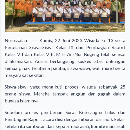
Nurussalam ---- Kamis, 22 Juni 2023 Wisuda ke-13 serta
Perpisahan Siswa-Siswi Kelas IX dan Pembagian Raport
Kelas VII dan Kelas VIII, MTs An-Nur Bugeng telah selesai
dilaksanakan. Acara berlangsung suskes atas dukungan
semua pihak terutama panitia, siswa-siswi, wali murid serta
masyarakat sekitar.
Siswa-siswi yang mengikuti prosesi wisuda sebanyak 25
orang siswa. Mereka tampak anggun dan gagah dalam
bunasa Islaminya.
Sebelum proses pemberian Surat Keterangan Lulus dan
Pembagian Raport acara diisi dengan hiburan dari adik kelas,
setelah itu sambutan dari kepala madrasah, komite madrasah