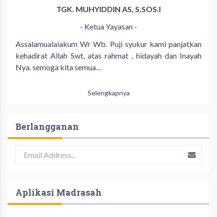
TGK. MUHYIDDIN AS, S.SOS.I
- Ketua Yayasan -
Assalamualaiakum Wr Wb. Puji syukur kami panjatkan
kehadirat Allah Swt, atas rahmat , hidayah dan Inayah
Nya. semoga kita semua…
Selengkapnya
Berlangganan
Aplikasi Madrasah