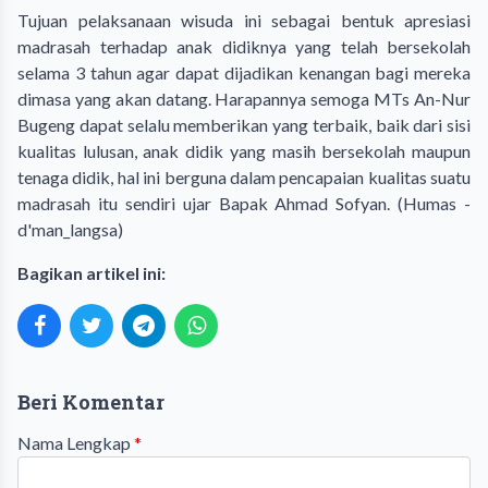
Tujuan pelaksanaan wisuda ini sebagai bentuk apresiasi
madrasah terhadap anak didiknya yang telah bersekolah
selama 3 tahun agar dapat dijadikan kenangan bagi mereka
dimasa yang akan datang. Harapannya semoga MTs An-Nur
Bugeng dapat selalu memberikan yang terbaik, baik dari sisi
kualitas lulusan, anak didik yang masih bersekolah maupun
tenaga didik, hal ini berguna dalam pencapaian kualitas suatu
madrasah itu sendiri ujar Bapak Ahmad Sofyan. (Humas -
d'man_langsa)
Bagikan artikel ini:
Beri Komentar
Nama Lengkap
*