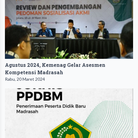
Agustus 2024, Kemenag Gelar Asesmen
Kompetensi Madrasah
Rabu, 20 Maret 2024